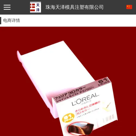
珠海天泽模具注塑有限公司
电商详情