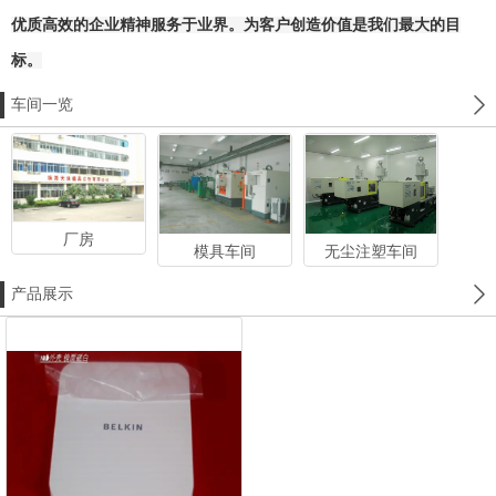
优质高效的企业精神服务于业界。为客户创造价值是我们最大的目
标。
车间一览
厂房
模具车间
无尘注塑车间
产品展示