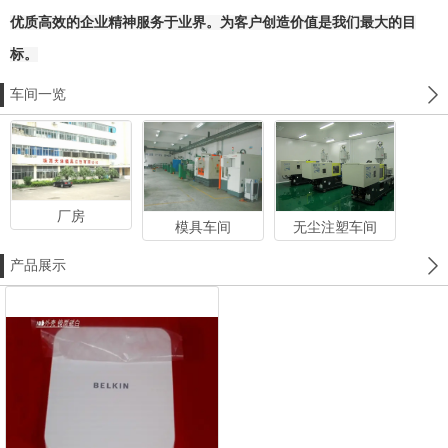
优质高效的企业精神服务于业界。为客户创造价值是我们最大的目
标。
车间一览
厂房
模具车间
无尘注塑车间
产品展示